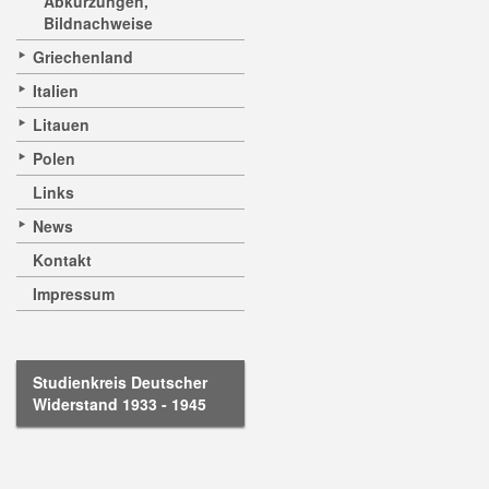
Abkürzungen,
Bildnachweise
Griechenland
Italien
Litauen
Polen
Links
News
Kontakt
Impressum
Studienkreis Deutscher
Widerstand 1933 - 1945