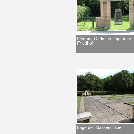
Eingang Gedenkanlage alter j
Friedhof
Lage der Massengräber