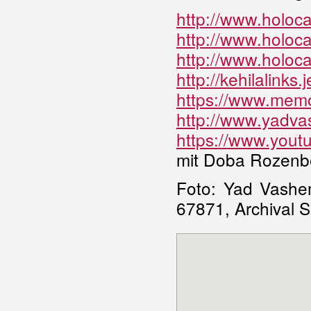
http://www.holoca
http://www.holoca
http://www.holocau
http://kehilalink
https://www.memo
http://www.yadva
https://www.yo
mit Doba Rozenbe
Foto: Yad Vashem
67871, Archival 