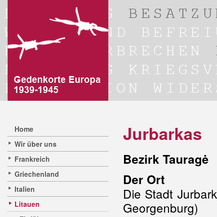
Jurbarkas
Home
Wir über uns
Bezirk Tauragė
Frankreich
Griechenland
Der Ort
Italien
Die Stadt Jurbar
Litauen
Georgenburg)