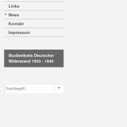
Links
News
Kontakt
Impressum
Studienkreis Deutscher
Widerstand 1933 - 1945