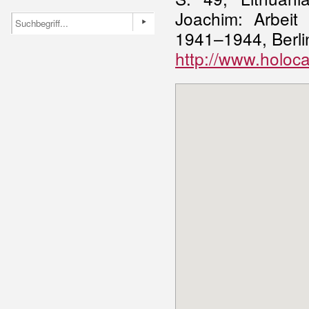
Joachim: Arbeit
1941–1944, Berli
http://www.holoca