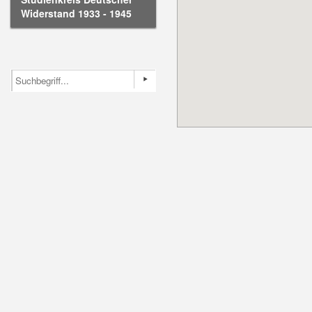
Widerstand 1933 - 1945