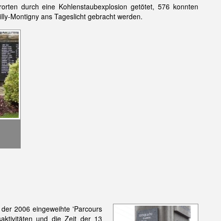
orten durch eine Kohlenstaubexplosion getötet, 576 konnten
lly-Montigny ans Tageslicht gebracht werden.
 der 2006 eingeweihte 'Parcours
aktivitäten und die Zeit der 13