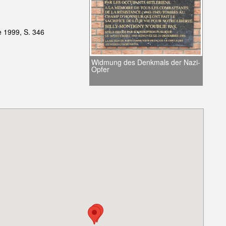
e 1999, S. 346
Widmung des Denkmals der Nazi-
Opfer