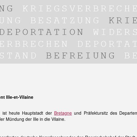
 Ille-et-Vilaine
 ist heute Hauptstadt der
Bretagne
und Präfektursitz des Depart
er Mündung der Ille in die Vilaine.