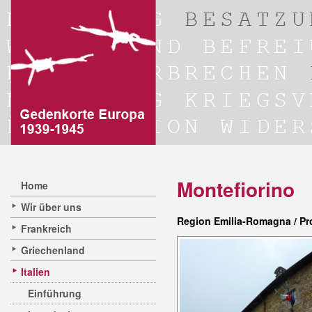
Montefiorino
Home
Wir über uns
Region Emilia-Romagna / P
Frankreich
Griechenland
Italien
Einführung