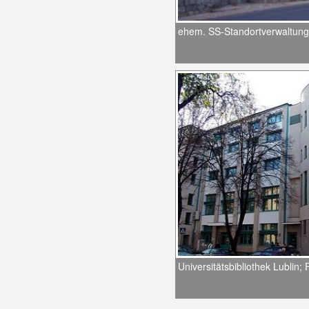
ehem. SS-Standortverwaltung
Universitätsbibliothek Lublin; 