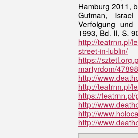
Hamburg 2011, bes
Gutman, Israel
Verfolgung und 
1993, Bd. II, S. 9
http://teatrnn.pl/
street-in-lublin/
https://sztetl.org.
martyrdom/47898-
http://www.death
http://teatrnn.pl/
https://teatrnn.p
http://www.deathc
http://www.holoca
http://www.deathc