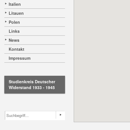
Italien
Litauen
Polen
Links
News
Kontakt
Impressum
Studienkreis Deutscher
Widerstand 1933 - 1945