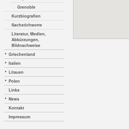
Grenoble
Kurzbiografien
Sachstichworte
Literatur, Medien,
Abkürzungen,
Bildnachweise
Griechenland
Italien
Litauen
Polen
Links
News
Kontakt
Impressum