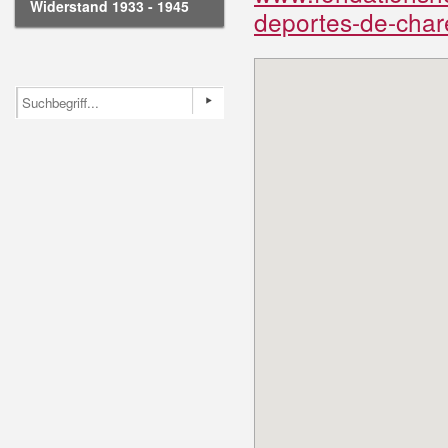
Widerstand 1933 - 1945
deportes-de-char