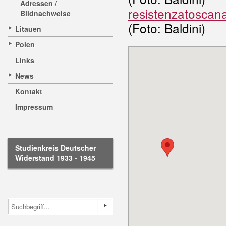
Adressen /
resistenzatosca
Bildnachweise
(Foto: Baldini)
Litauen
Polen
Links
News
Kontakt
Impressum
Studienkreis Deutscher
Widerstand 1933 - 1945