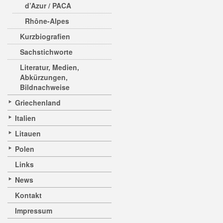
d’Azur / PACA
Rhône-Alpes
Kurzbiografien
Sachstichworte
Literatur, Medien,
Abkürzungen,
Bildnachweise
Griechenland
Italien
Litauen
Polen
Links
News
Kontakt
Impressum