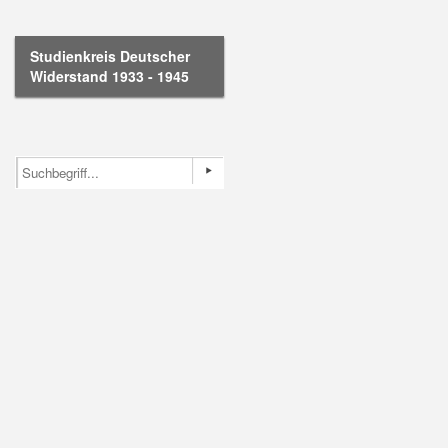
Studienkreis Deutscher
Widerstand 1933 - 1945