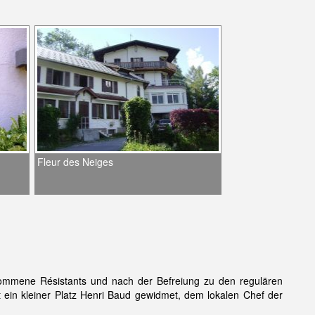
Fleur des Neiges
ommene Résistants und nach der Befreiung zu den regulären
in kleiner Platz Henri Baud gewidmet, dem lokalen Chef der