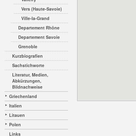
Vers (Haute-Savoie)
Ville-la-Grand
Departement Rhône
Departement Savoie
Grenoble
Kurzbiografien
Sachstichworte
Literatur, Medien,
Abkürzungen,
Bildnachweise
Griechenland
Italien
Litauen
Polen
Links