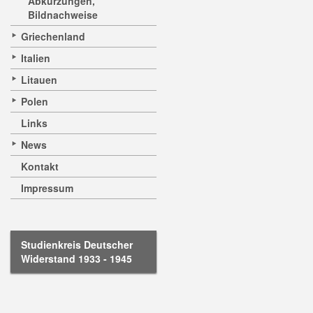
Abkürzungen,
Bildnachweise
Griechenland
Italien
Litauen
Polen
Links
News
Kontakt
Impressum
Studienkreis Deutscher
Widerstand 1933 - 1945