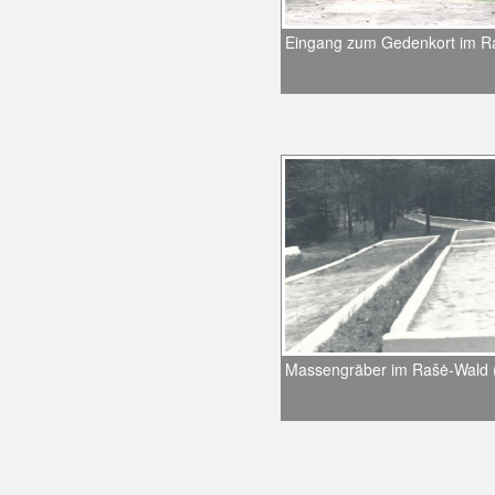
Eingang zum Gedenkort im R
Massengräber im Rašė-Wald (