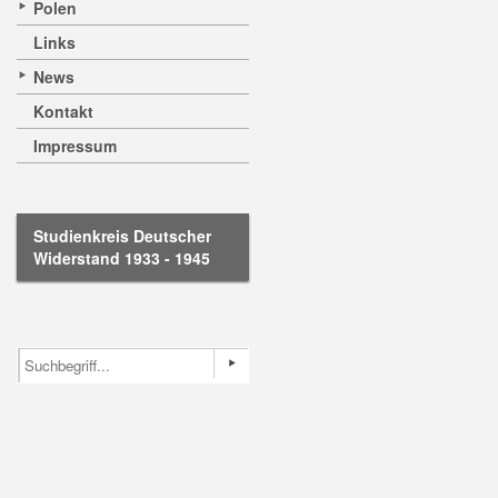
Polen
Links
News
Kontakt
Impressum
Studienkreis Deutscher
Widerstand 1933 - 1945