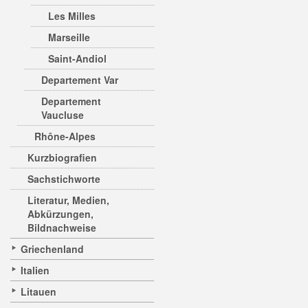
Les Milles
Marseille
Saint-Andiol
Departement Var
Departement
Vaucluse
Rhône-Alpes
Kurzbiografien
Sachstichworte
Literatur, Medien,
Abkürzungen,
Bildnachweise
Griechenland
Italien
Litauen