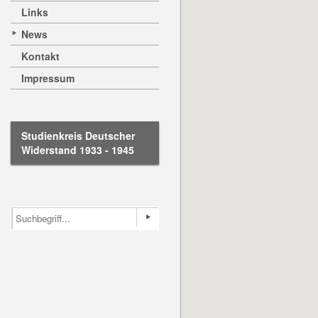
Links
News
Kontakt
Impressum
Studienkreis Deutscher
Widerstand 1933 - 1945