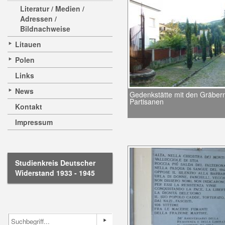
Literatur / Medien /
Adressen /
Bildnachweise
Litauen
Polen
Links
News
Gedenkstätte mit den Gräber
Partisanen
Kontakt
Impressum
Studienkreis Deutscher
Widerstand 1933 - 1945