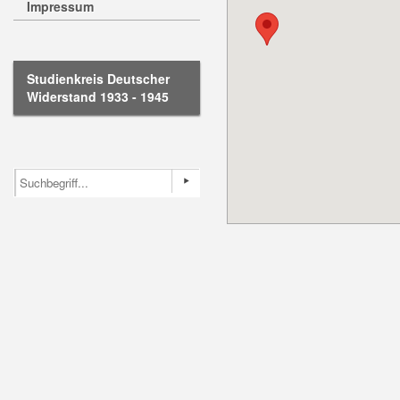
Impressum
Studienkreis Deutscher
Widerstand 1933 - 1945