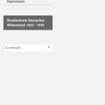
Impressum
Studienkreis Deutscher
Widerstand 1933 - 1945