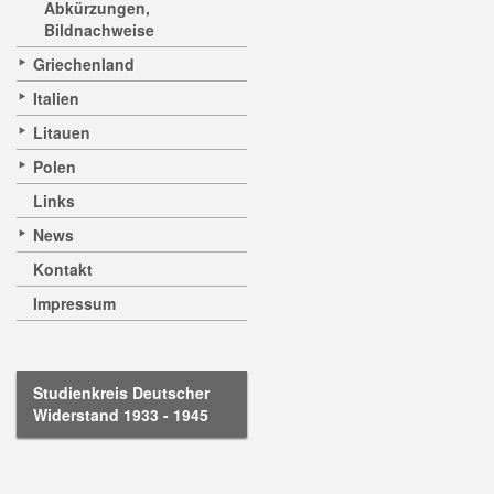
Abkürzungen,
Bildnachweise
Griechenland
Italien
Litauen
Polen
Links
News
Kontakt
Impressum
Studienkreis Deutscher
Widerstand 1933 - 1945