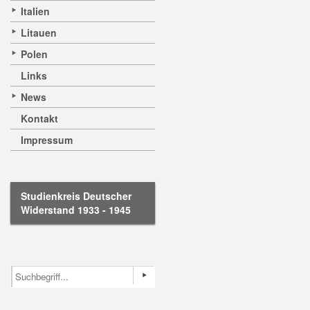
Italien
Litauen
Polen
Links
News
Kontakt
Impressum
Studienkreis Deutscher
Widerstand 1933 - 1945