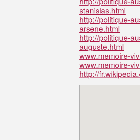
http://politique-
stanislas.html
http://politique-
arsene.html
http://politique-
auguste.html
www.memoire-vive
www.memoire-vive
http://fr.wikipe