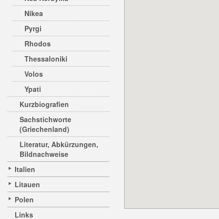
Nikea
Pyrgi
Rhodos
Thessaloniki
Volos
Ypati
Kurzbiografien
Sachstichworte
(Griechenland)
Literatur, Abkürzungen,
Bildnachweise
Italien
Litauen
Polen
Links