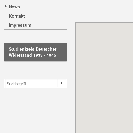
News
Kontakt
Impressum
Studienkreis Deutscher
Widerstand 1933 - 1945