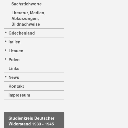
Sachstichworte
Literatur, Medien,
Abkürzungen,
Bildnachweise
Griechenland
Italien
Litauen
Polen
Links
News
Kontakt
Impressum
Studienkreis Deutscher
Widerstand 1933 - 1945