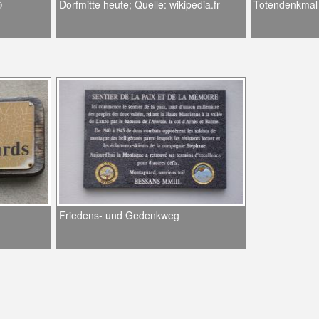
©
Dorfmitte heute; Quelle: wikipedia.fr
Totendenkmal
Friedens- und Gedenkweg