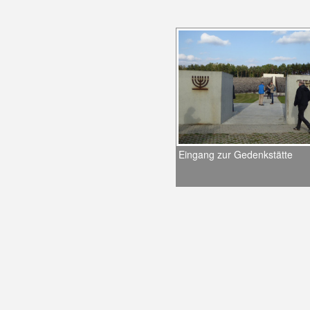
Eingang zur Gedenkstätte