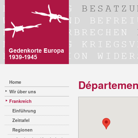
Départemen
Home
Wir über uns
Frankreich
Einführung
Zeittafel
Regionen