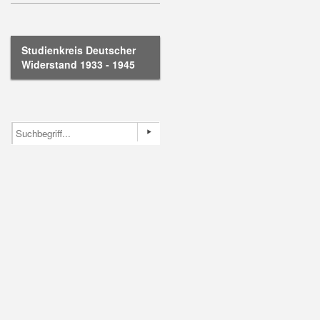
Studienkreis Deutscher
Widerstand 1933 - 1945