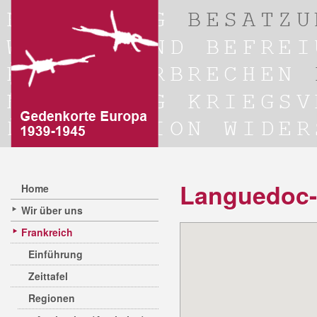
Languedoc-
Home
Wir über uns
Frankreich
Einführung
Zeittafel
Regionen