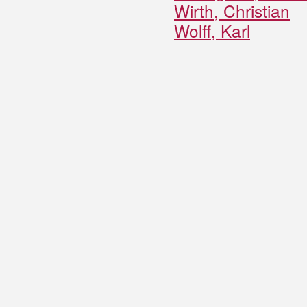
Wirth, Christian
Wolff, Karl