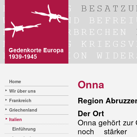
Onna
Home
Wir über uns
Region Abruzzen
Frankreich
Griechenland
Der Ort
Italien
Onna gehört zur
Einführung
noch stärker