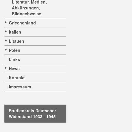
Literatur, Medien,
Abkürzungen,
Bildnachweise
Griechenland
Italien
Litauen
Polen
Links
News
Kontakt
Impressum
Studienkreis Deutscher
Widerstand 1933 - 1945