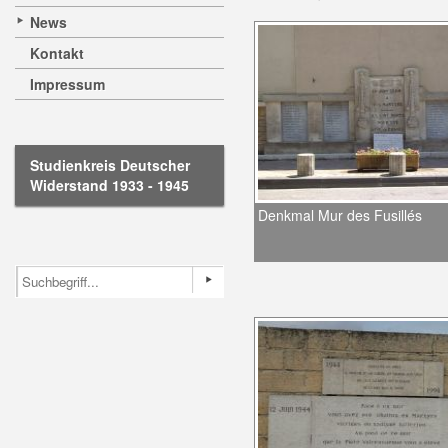
News
Kontakt
Impressum
Studienkreis Deutscher
Widerstand 1933 - 1945
Denkmal Mur des Fusillés