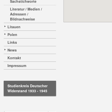
Sachstichworte
Literatur / Medien /
Adressen /
Bildnachweise
Litauen
Polen
Links
News
Kontakt
Impressum
Studienkreis Deutscher
Widerstand 1933 - 1945