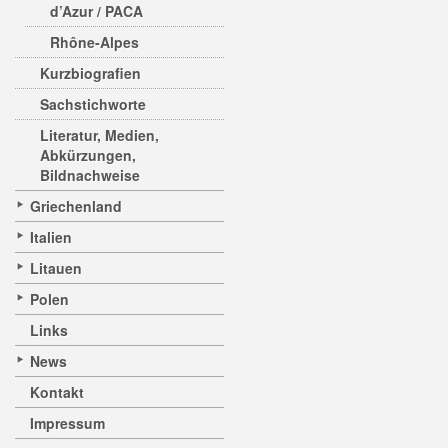
d’Azur / PACA
Rhône-Alpes
Kurzbiografien
Sachstichworte
Literatur, Medien,
Abkürzungen,
Bildnachweise
Griechenland
Italien
Litauen
Polen
Links
News
Kontakt
Impressum