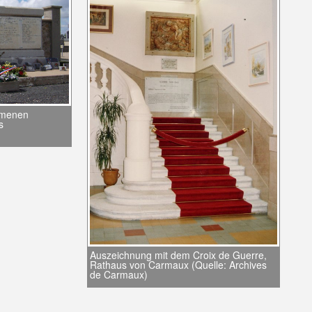
mmenen
s
Auszeichnung mit dem Croix de Guerre,
Rathaus von Carmaux (Quelle: Archives
de Carmaux)