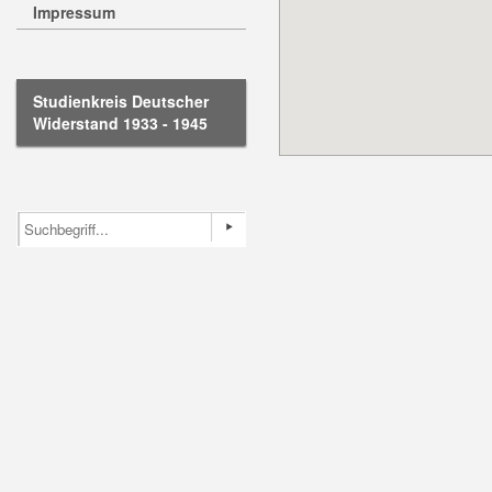
Impressum
Studienkreis Deutscher
Widerstand 1933 - 1945