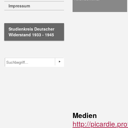
Impressum
Studienkreis Deutscher
Widerstand 1933 - 1945
Medien
http://picardie.