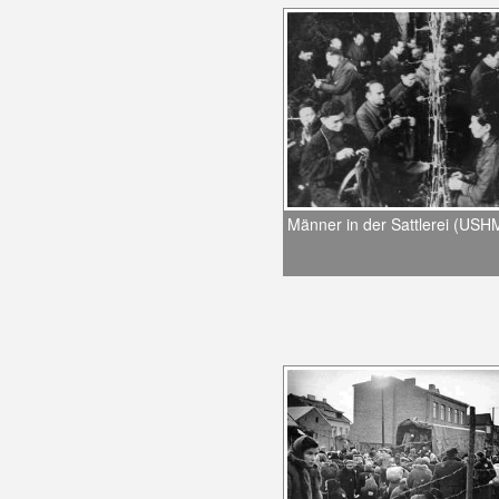
Männer in der Sattlerei (US