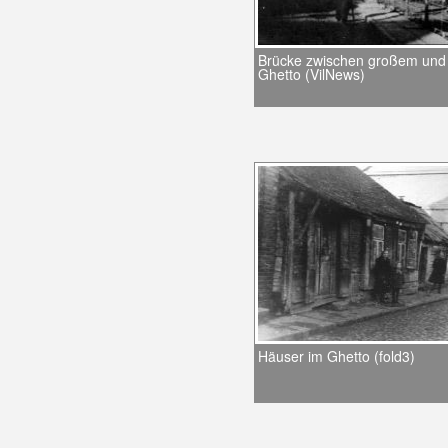
Brücke zwischen großem und
Ghetto (VilNews)
Häuser im Ghetto (fold3)