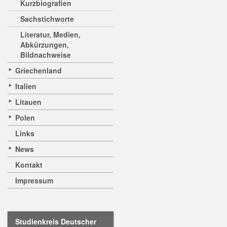
Kurzbiografien
Sachstichworte
Literatur, Medien,
Abkürzungen,
Bildnachweise
Griechenland
Italien
Litauen
Polen
Links
News
Kontakt
Impressum
Studienkreis Deutscher