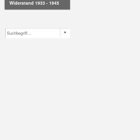
Widerstand 1933 - 1945