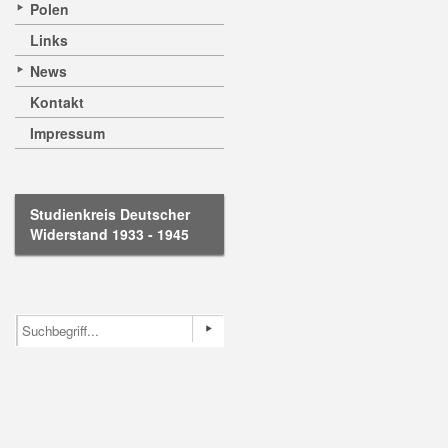
Polen
Links
News
Kontakt
Impressum
Studienkreis Deutscher
Widerstand 1933 - 1945