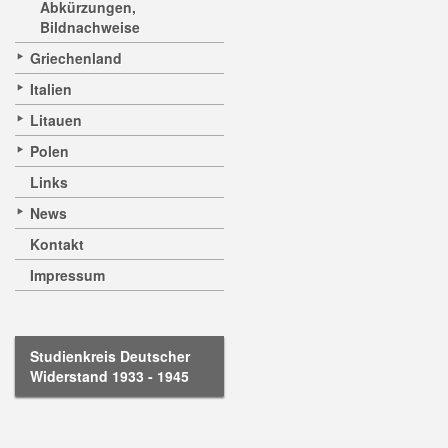
Abkürzungen,
Bildnachweise
Griechenland
Italien
Litauen
Polen
Links
News
Kontakt
Impressum
Studienkreis Deutscher
Widerstand 1933 - 1945