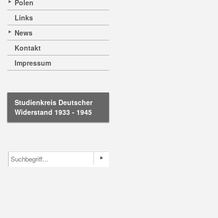
Polen
Links
News
Kontakt
Impressum
Studienkreis Deutscher
Widerstand 1933 - 1945