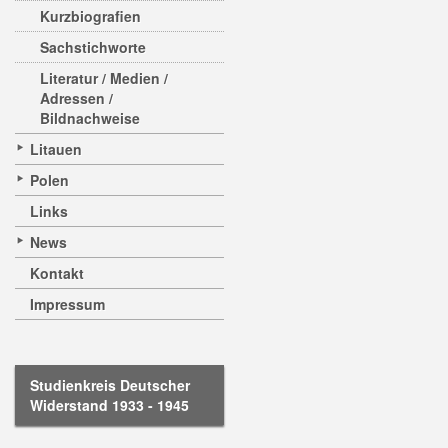
Kurzbiografien
Sachstichworte
Literatur / Medien /
Adressen /
Bildnachweise
Litauen
Polen
Links
News
Kontakt
Impressum
Studienkreis Deutscher
Widerstand 1933 - 1945