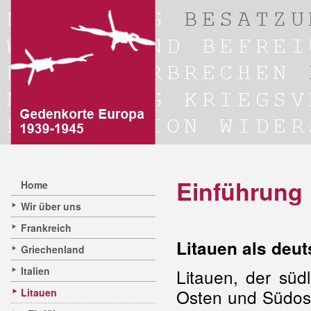
Einführung
Home
Wir über uns
Frankreich
Litauen als deu
Griechenland
Italien
Litauen, der südl
Osten und Südos
Litauen