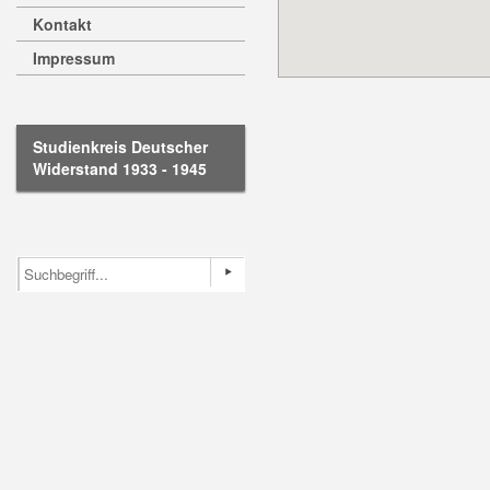
Kontakt
Impressum
Studienkreis Deutscher
Widerstand 1933 - 1945