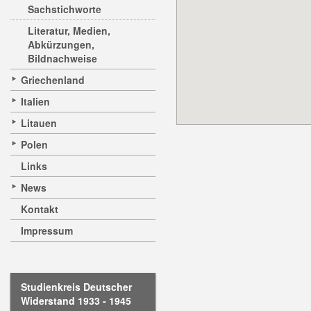
Sachstichworte
Literatur, Medien,
Abkürzungen,
Bildnachweise
Griechenland
Italien
Litauen
Polen
Links
News
Kontakt
Impressum
Studienkreis Deutscher
Widerstand 1933 - 1945