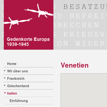
Venetien
Home
Wir über uns
Frankreich
Griechenland
Italien
Einführung