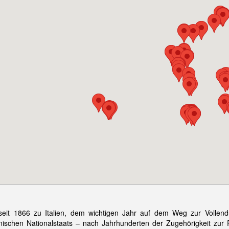
seit 1866 zu Italien, dem wichtigen Jahr auf dem Weg zur Vollen
enischen Nationalstaats – nach Jahrhunderten der Zugehörigkeit zur 