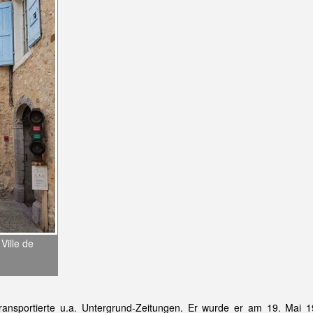
Ville de
ransportierte u.a. Untergrund-Zeitungen. Er wurde er am 19. Mai 