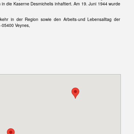
 in die Kaserne Desmichelis inhaftiert. Am 19. Juni 1944 wurde
kehr in der Region sowie den Arbeits-und Lebensalltag der
F-05400 Veynes,