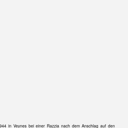
1944 in Veynes bei einer Razzia nach dem Anschlag auf den